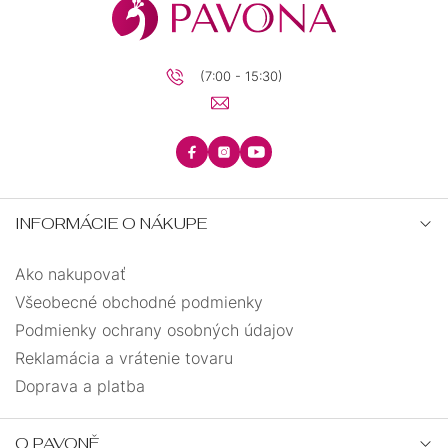
(7:00 - 15:30)
INFORMÁCIE O NÁKUPE
Ako nakupovať
Všeobecné obchodné podmienky
Podmienky ochrany osobných údajov
Reklamácia a vrátenie tovaru
Doprava a platba
O PAVONĚ