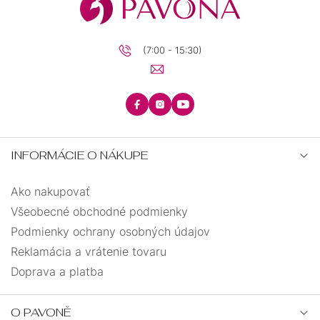
(7:00 - 15:30)
INFORMÁCIE O NÁKUPE
Ako nakupovať
Všeobecné obchodné podmienky
Podmienky ochrany osobných údajov
Reklamácia a vrátenie tovaru
Doprava a platba
O PAVONĚ