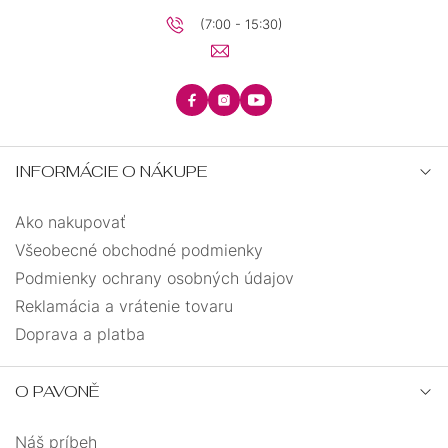
(7:00 - 15:30)
INFORMÁCIE O NÁKUPE
Ako nakupovať
Všeobecné obchodné podmienky
Podmienky ochrany osobných údajov
Reklamácia a vrátenie tovaru
Doprava a platba
O PAVONĚ
Náš príbeh