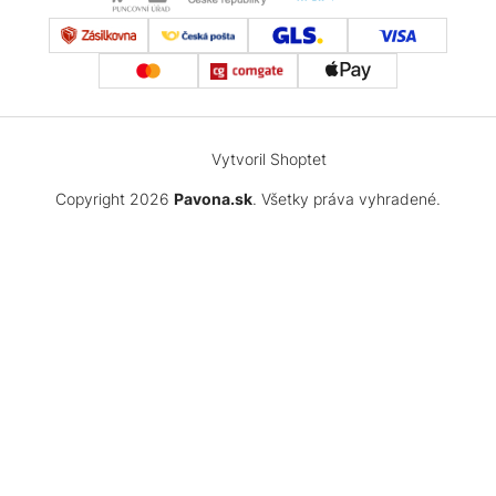
Vytvoril Shoptet
Copyright 2026
Pavona.sk
. Všetky práva vyhradené.