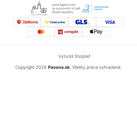
Vytvoril Shoptet
Copyright 2026
Pavona.sk
. Všetky práva vyhradené.