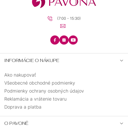
(7:00 - 15:30)
INFORMÁCIE O NÁKUPE
Ako nakupovať
Všeobecné obchodné podmienky
Podmienky ochrany osobných údajov
Reklamácia a vrátenie tovaru
Doprava a platba
O PAVONĚ