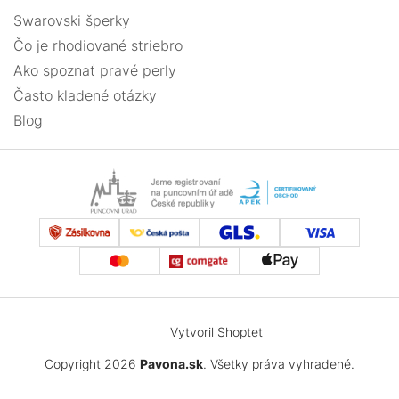
Swarovski šperky
Čo je rhodiované striebro
Ako spoznať pravé perly
Často kladené otázky
Blog
Vytvoril Shoptet
Copyright 2026
Pavona.sk
. Všetky práva vyhradené.