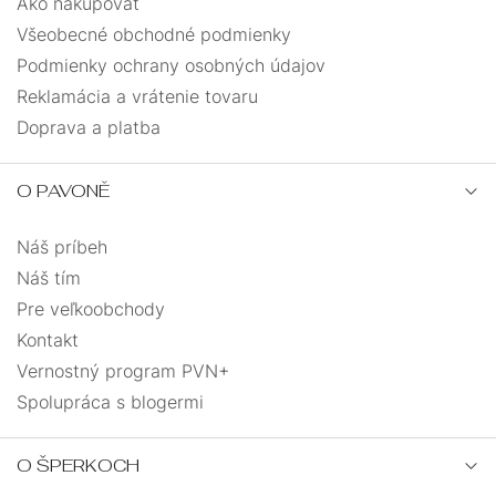
Ako nakupovať
Všeobecné obchodné podmienky
Podmienky ochrany osobných údajov
Reklamácia a vrátenie tovaru
Doprava a platba
O PAVONĚ
Náš príbeh
Náš tím
Pre veľkoobchody
Kontakt
Vernostný program PVN+
Spolupráca s blogermi
O ŠPERKOCH