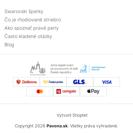
Swarovski šperky
Čo je rhodiované striebro
Ako spoznať pravé perly
Často kladené otázky
Blog
Vytvoril Shoptet
Copyright 2026
Pavona.sk
. Všetky práva vyhradené.