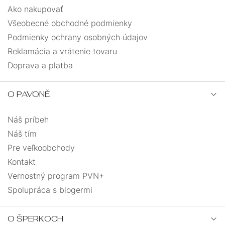
Ako nakupovať
Všeobecné obchodné podmienky
Podmienky ochrany osobných údajov
Reklamácia a vrátenie tovaru
Doprava a platba
O PAVONĚ
Náš príbeh
Náš tím
Pre veľkoobchody
Kontakt
Vernostný program PVN+
Spolupráca s blogermi
O ŠPERKOCH