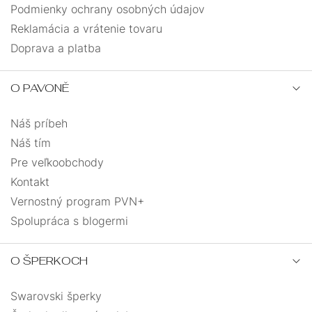
Podmienky ochrany osobných údajov
Reklamácia a vrátenie tovaru
Doprava a platba
O PAVONĚ
Náš príbeh
Náš tím
Pre veľkoobchody
Kontakt
Vernostný program PVN+
Spolupráca s blogermi
O ŠPERKOCH
Swarovski šperky