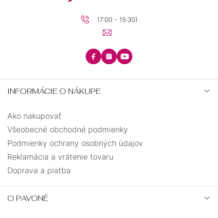
(7:00 - 15:30)
INFORMÁCIE O NÁKUPE
Ako nakupovať
Všeobecné obchodné podmienky
Podmienky ochrany osobných údajov
Reklamácia a vrátenie tovaru
Doprava a platba
O PAVONĚ