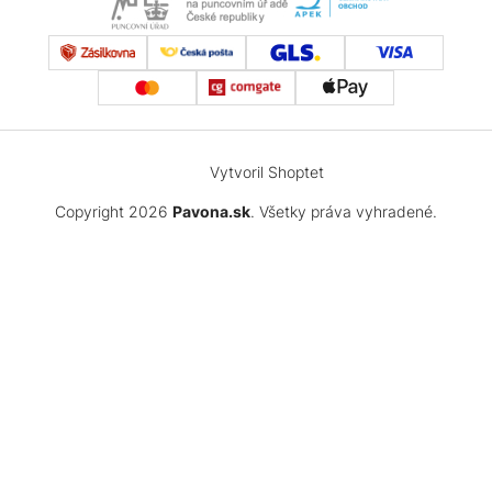
Vytvoril Shoptet
Copyright 2026
Pavona.sk
. Všetky práva vyhradené.