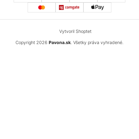
Vytvoril Shoptet
Copyright 2026
Pavona.sk
. Všetky práva vyhradené.