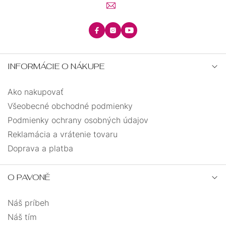
INFORMÁCIE O NÁKUPE
Ako nakupovať
Všeobecné obchodné podmienky
Podmienky ochrany osobných údajov
Reklamácia a vrátenie tovaru
Doprava a platba
O PAVONĚ
Náš príbeh
Náš tím