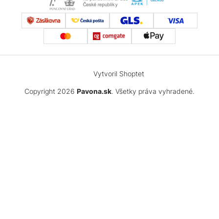
Vytvoril Shoptet
Copyright 2026
Pavona.sk
. Všetky práva vyhradené.