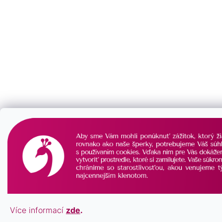
Více informací
zde
.