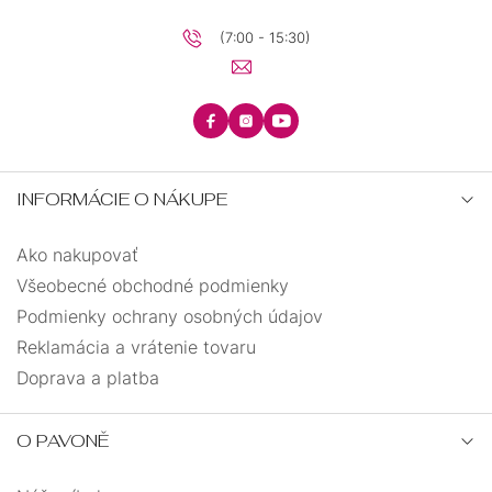
(7:00 - 15:30)
INFORMÁCIE O NÁKUPE
Ako nakupovať
Všeobecné obchodné podmienky
Podmienky ochrany osobných údajov
Reklamácia a vrátenie tovaru
Doprava a platba
O PAVONĚ