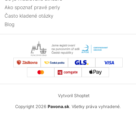
Ako spoznať pravé perly
Často kladené otázky
Blog
Vytvoril Shoptet
Copyright 2026
Pavona.sk
. Všetky práva vyhradené.