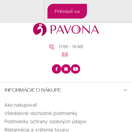
Prihlásiť sa
(7:00 - 15:30)
INFORMÁCIE O NÁKUPE
Ako nakupovať
Všeobecné obchodné podmienky
Podmienky ochrany osobných údajov
Reklamácia a vrátenie tovaru