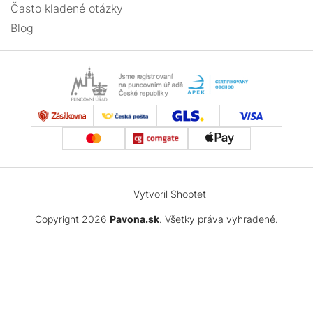
Často kladené otázky
Blog
Vytvoril Shoptet
Copyright 2026
Pavona.sk
. Všetky práva vyhradené.