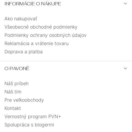
INFORMÁCIE O NÁKUPE
Ako nakupovať
Všeobecné obchodné podmienky
Podmienky ochrany osobných údajov
Reklamácia a vrátenie tovaru
Doprava a platba
O PAVONĚ
Náš príbeh
Náš tím
Pre veľkoobchody
Kontakt
Vernostný program PVN+
Spolupráca s blogermi