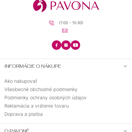
(7:00 - 15:30)
INFORMÁCIE O NÁKUPE
Ako nakupovať
Všeobecné obchodné podmienky
Podmienky ochrany osobných údajov
Reklamácia a vrátenie tovaru
Doprava a platba
O PAVONĚ