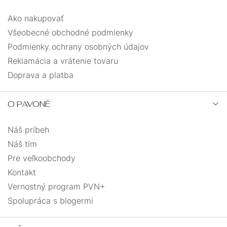
Ako nakupovať
Všeobecné obchodné podmienky
Podmienky ochrany osobných údajov
Reklamácia a vrátenie tovaru
Doprava a platba
O PAVONĚ
Náš príbeh
Náš tím
Pre veľkoobchody
Kontakt
Vernostný program PVN+
Spolupráca s blogermi