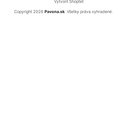
Vytvoril Shoptet
Copyright 2026
Pavona.sk
. Všetky práva vyhradené.