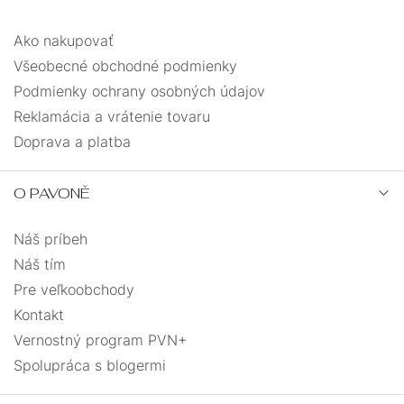
Ako nakupovať
Všeobecné obchodné podmienky
Podmienky ochrany osobných údajov
Reklamácia a vrátenie tovaru
Doprava a platba
O PAVONĚ
Náš príbeh
Náš tím
Pre veľkoobchody
Kontakt
Vernostný program PVN+
Spolupráca s blogermi