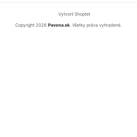
Vytvoril Shoptet
Copyright 2026
Pavona.sk
. Všetky práva vyhradené.