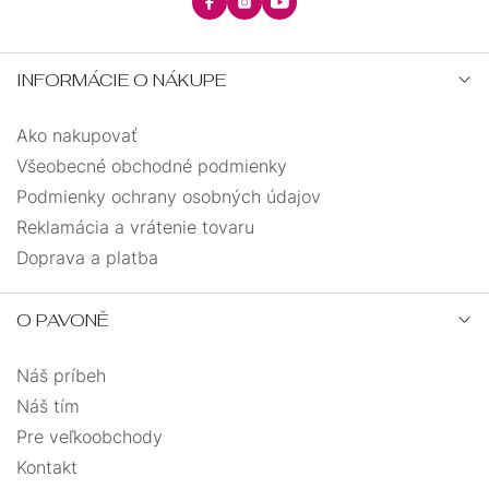
INFORMÁCIE O NÁKUPE
Ako nakupovať
Všeobecné obchodné podmienky
Podmienky ochrany osobných údajov
Reklamácia a vrátenie tovaru
Doprava a platba
O PAVONĚ
Náš príbeh
Náš tím
Pre veľkoobchody
Kontakt