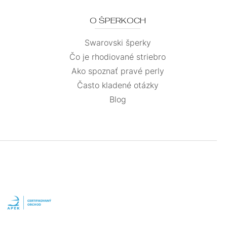
O ŠPERKOCH
Swarovski šperky
Čo je rhodiované striebro
Ako spoznať pravé perly
Často kladené otázky
Blog