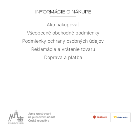
INFORMÁCIE O NÁKUPE
Ako nakupovať
Všeobecné obchodné podmienky
Podmienky ochrany osobných údajov
Reklamácia a vrátenie tovaru
Doprava a platba