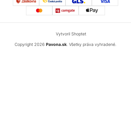
Vytvoril Shoptet
Copyright 2026
Pavona.sk
. Všetky práva vyhradené.