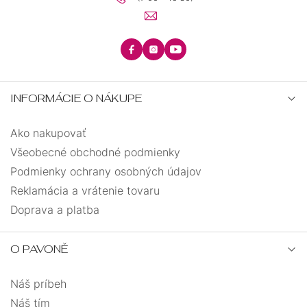
INFORMÁCIE O NÁKUPE
Ako nakupovať
Všeobecné obchodné podmienky
Podmienky ochrany osobných údajov
Reklamácia a vrátenie tovaru
Doprava a platba
O PAVONĚ
Náš príbeh
Náš tím