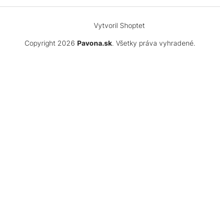
Vytvoril Shoptet
Copyright 2026
Pavona.sk
. Všetky práva vyhradené.