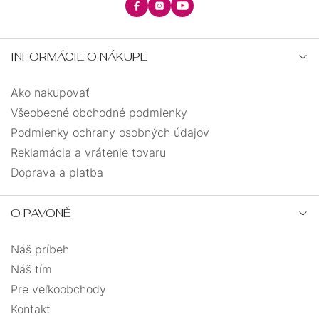
INFORMÁCIE O NÁKUPE
Ako nakupovať
Všeobecné obchodné podmienky
Podmienky ochrany osobných údajov
Reklamácia a vrátenie tovaru
Doprava a platba
O PAVONĚ
Náš príbeh
Náš tím
Pre veľkoobchody
Kontakt