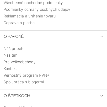
Všeobecné obchodné podmienky
Podmienky ochrany osobných údajov
Reklamácia a vrátenie tovaru
Doprava a platba
O PAVONĚ
Náš príbeh
Náš tím
Pre veľkoobchody
Kontakt
Vernostný program PVN+
Spolupráca s blogermi
O ŠPERKOCH