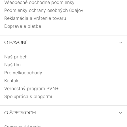
Všeobecné obchodné podmienky
Podmienky ochrany osobných údajov
Reklamácia a vrátenie tovaru
Doprava a platba
O PAVONĚ
Náš príbeh
Náš tím
Pre veľkoobchody
Kontakt
Vernostný program PVN+
Spolupráca s blogermi
O ŠPERKOCH