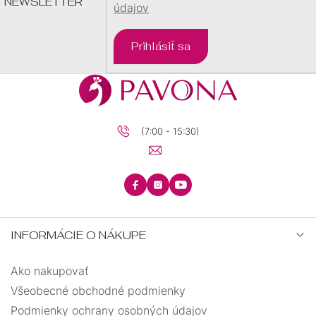
NEWSLETTER
údajov
Prihlásiť sa
(7:00 - 15:30)
INFORMÁCIE O NÁKUPE
Ako nakupovať
Všeobecné obchodné podmienky
Podmienky ochrany osobných údajov