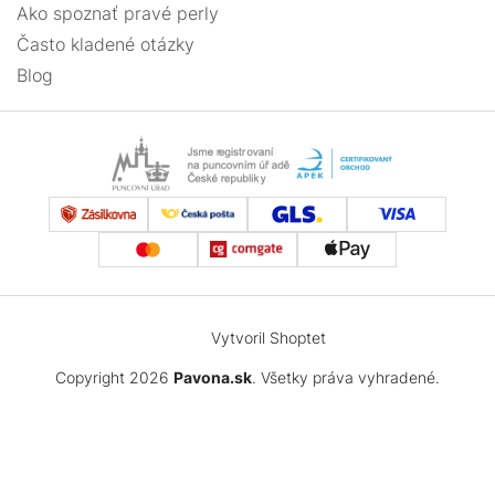
Ako spoznať pravé perly
Často kladené otázky
Blog
Vytvoril Shoptet
Copyright 2026
Pavona.sk
. Všetky práva vyhradené.