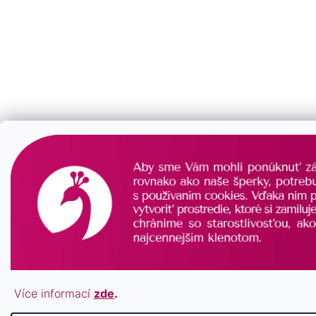
Více informací
zde
.