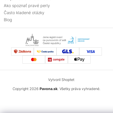
Ako spoznať pravé perly
Často kladené otázky
Blog
Vytvoril Shoptet
Copyright 2026
Pavona.sk
. Všetky práva vyhradené.