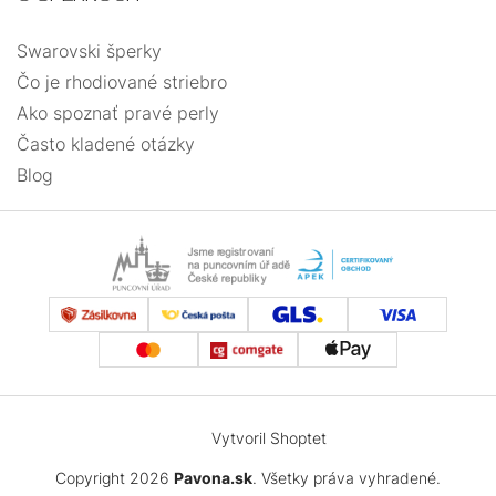
Swarovski šperky
Čo je rhodiované striebro
Ako spoznať pravé perly
Často kladené otázky
Blog
Vytvoril Shoptet
Copyright 2026
Pavona.sk
. Všetky práva vyhradené.