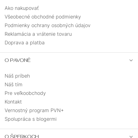
Ako nakupovať
Všeobecné obchodné podmienky
Podmienky ochrany osobných údajov
Reklamácia a vrátenie tovaru
Doprava a platba
O PAVONĚ
Náš príbeh
Náš tím
Pre veľkoobchody
Kontakt
Vernostný program PVN+
Spolupráca s blogermi
O ŠPERKOCH