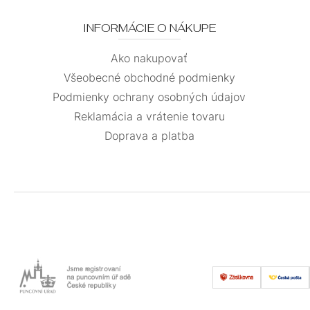
INFORMÁCIE O NÁKUPE
Ako nakupovať
Všeobecné obchodné podmienky
Podmienky ochrany osobných údajov
Reklamácia a vrátenie tovaru
Doprava a platba