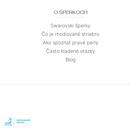
O ŠPERKOCH
Swarovski šperky
Čo je rhodiované striebro
Ako spoznať pravé perly
Často kladené otázky
Blog