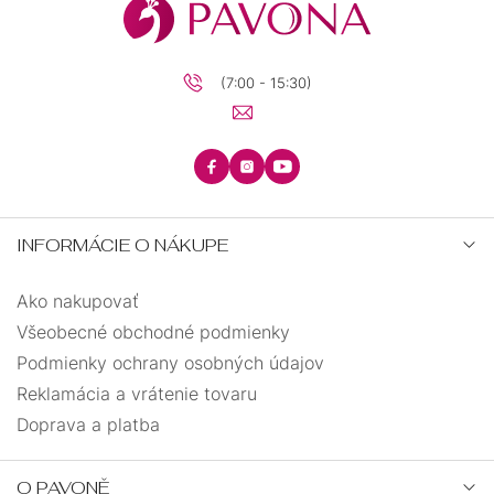
(7:00 - 15:30)
INFORMÁCIE O NÁKUPE
Ako nakupovať
Všeobecné obchodné podmienky
Podmienky ochrany osobných údajov
Reklamácia a vrátenie tovaru
Doprava a platba
O PAVONĚ