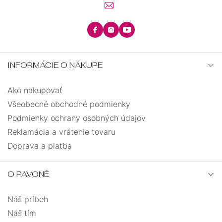
INFORMÁCIE O NÁKUPE
Ako nakupovať
Všeobecné obchodné podmienky
Podmienky ochrany osobných údajov
Reklamácia a vrátenie tovaru
Doprava a platba
O PAVONĚ
Náš príbeh
Náš tím