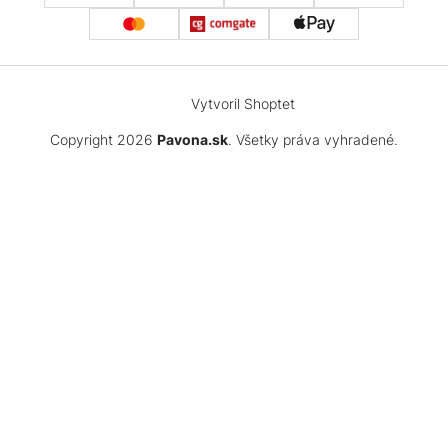
Vytvoril Shoptet
Copyright 2026
Pavona.sk
. Všetky práva vyhradené.