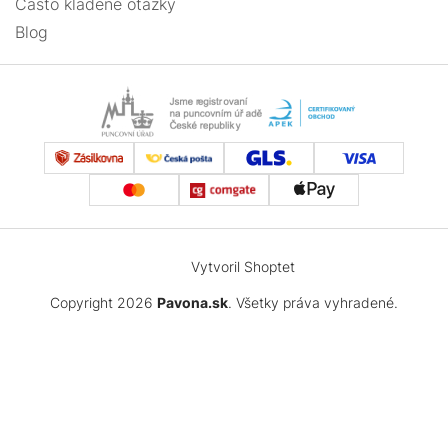
Často kladené otázky
Blog
Vytvoril Shoptet
Copyright 2026
Pavona.sk
. Všetky práva vyhradené.