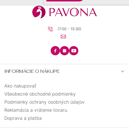
(7:00 - 15:30)
INFORMÁCIE O NÁKUPE
Ako nakupovať
Všeobecné obchodné podmienky
Podmienky ochrany osobných údajov
Reklamácia a vrátenie tovaru
Doprava a platba