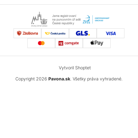
Vytvoril Shoptet
Copyright 2026
Pavona.sk
. Všetky práva vyhradené.