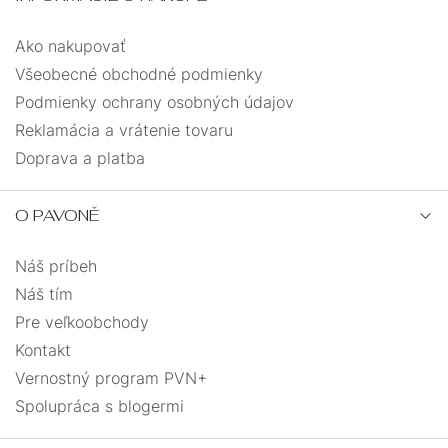
Ako nakupovať
Všeobecné obchodné podmienky
Podmienky ochrany osobných údajov
Reklamácia a vrátenie tovaru
Doprava a platba
O PAVONĚ
Náš príbeh
Náš tím
Pre veľkoobchody
Kontakt
Vernostný program PVN+
Spolupráca s blogermi