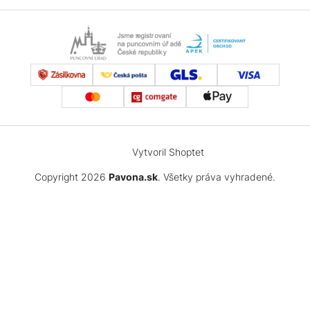
Vytvoril Shoptet
Copyright 2026
Pavona.sk
. Všetky práva vyhradené.