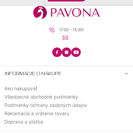
(7:00 - 15:30)
INFORMÁCIE O NÁKUPE
Ako nakupovať
Všeobecné obchodné podmienky
Podmienky ochrany osobných údajov
Reklamácia a vrátenie tovaru
Doprava a platba