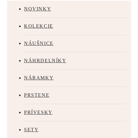
NOVINKY
KOLEKCIE
NÁUŠNICE
NÁHRDELNÍKY
NÁRAMKY
PRSTENE
PRÍVESKY
SETY