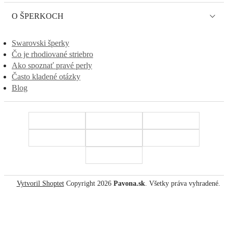
O ŠPERKOCH
Swarovski šperky
Čo je rhodiované striebro
Ako spoznať pravé perly
Často kladené otázky
Blog
Vytvoril Shoptet
Copyright 2026
Pavona.sk
. Všetky práva vyhradené.