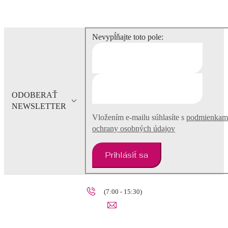
Nevypĺňajte toto pole:
ODOBERAŤ
NEWSLETTER
Vložením e-mailu súhlasíte s
podmienkam
ochrany osobných údajov
Prihlásiť sa
(7:00 - 15:30)