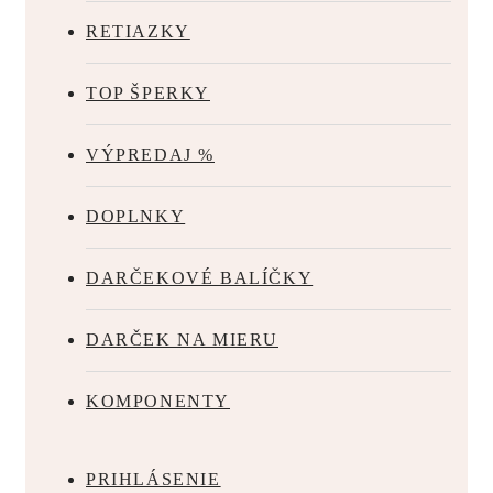
RETIAZKY
TOP ŠPERKY
VÝPREDAJ %
DOPLNKY
DARČEKOVÉ BALÍČKY
DARČEK NA MIERU
KOMPONENTY
PRIHLÁSENIE