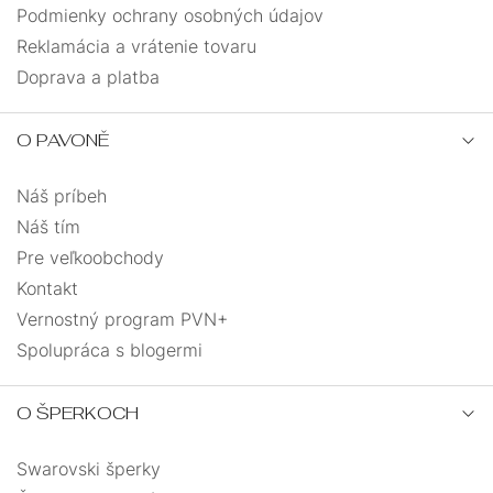
Podmienky ochrany osobných údajov
Reklamácia a vrátenie tovaru
Doprava a platba
O PAVONĚ
Náš príbeh
Náš tím
Pre veľkoobchody
Kontakt
Vernostný program PVN+
Spolupráca s blogermi
O ŠPERKOCH
Swarovski šperky