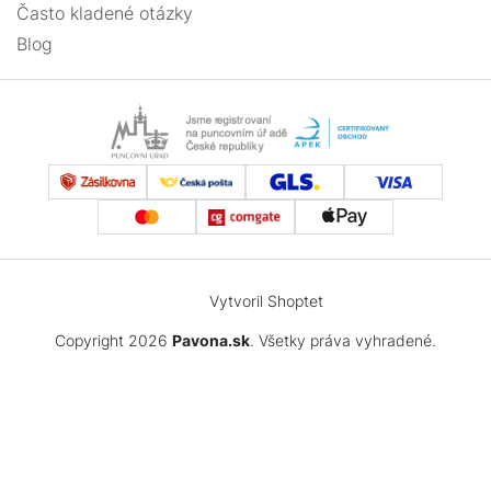
Často kladené otázky
Blog
Vytvoril Shoptet
Copyright 2026
Pavona.sk
. Všetky práva vyhradené.