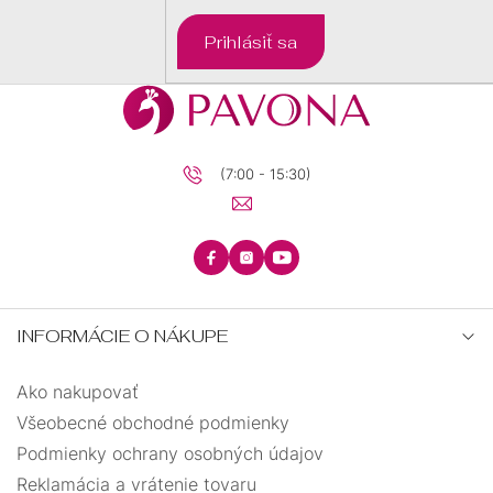
Prihlásiť sa
(7:00 - 15:30)
INFORMÁCIE O NÁKUPE
Ako nakupovať
Všeobecné obchodné podmienky
Podmienky ochrany osobných údajov
Reklamácia a vrátenie tovaru