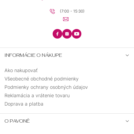
(7:00 - 15:30)
INFORMÁCIE O NÁKUPE
Ako nakupovať
Všeobecné obchodné podmienky
Podmienky ochrany osobných údajov
Reklamácia a vrátenie tovaru
Doprava a platba
O PAVONĚ