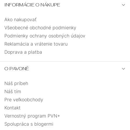
INFORMÁCIE O NÁKUPE
Ako nakupovať
Všeobecné obchodné podmienky
Podmienky ochrany osobných údajov
Reklamácia a vrátenie tovaru
Doprava a platba
O PAVONĚ
Náš príbeh
Náš tím
Pre veľkoobchody
Kontakt
Vernostný program PVN+
Spolupráca s blogermi