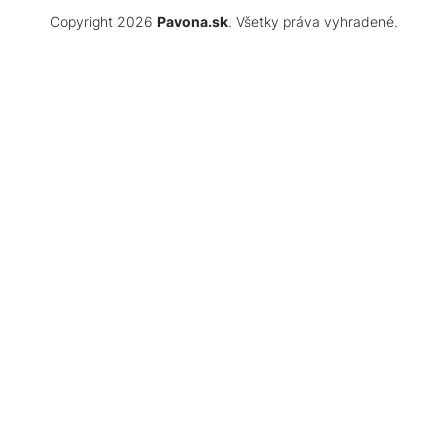
Copyright 2026
Pavona.sk
. Všetky práva vyhradené.