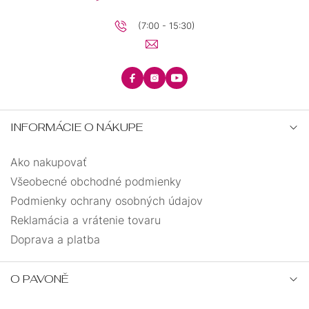
(7:00 - 15:30)
INFORMÁCIE O NÁKUPE
Ako nakupovať
Všeobecné obchodné podmienky
Podmienky ochrany osobných údajov
Reklamácia a vrátenie tovaru
Doprava a platba
O PAVONĚ