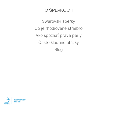
O ŠPERKOCH
Swarovski šperky
Čo je rhodiované striebro
Ako spoznať pravé perly
Často kladené otázky
Blog