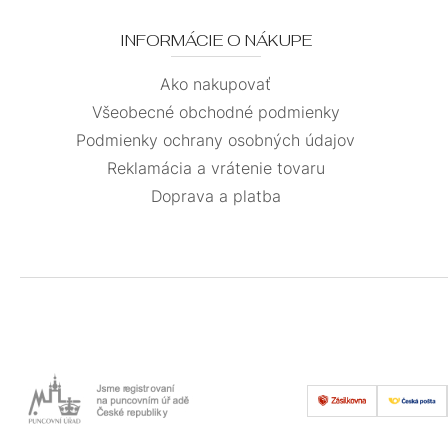
INFORMÁCIE O NÁKUPE
Ako nakupovať
Všeobecné obchodné podmienky
Podmienky ochrany osobných údajov
Reklamácia a vrátenie tovaru
Doprava a platba