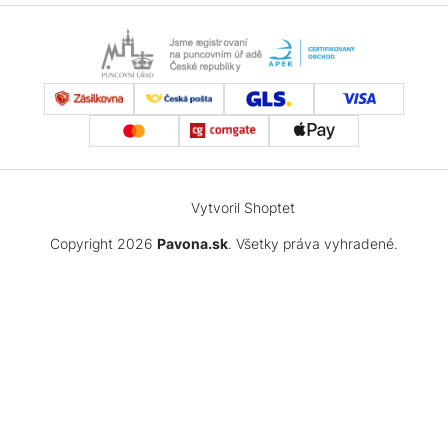
Vytvoril Shoptet
Copyright 2026
Pavona.sk
. Všetky práva vyhradené.