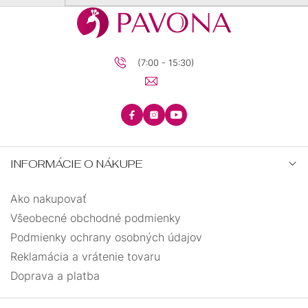
(7:00 - 15:30)
INFORMÁCIE O NÁKUPE
Ako nakupovať
Všeobecné obchodné podmienky
Podmienky ochrany osobných údajov
Reklamácia a vrátenie tovaru
Doprava a platba