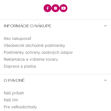
INFORMÁCIE O NÁKUPE
Ako nakupovať
Všeobecné obchodné podmienky
Podmienky ochrany osobných údajov
Reklamácia a vrátenie tovaru
Doprava a platba
O PAVONĚ
Náš príbeh
Náš tím
Pre veľkoobchody