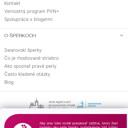
Kontakt
Vernostný program PVN+
Spolupráca s blogermi
O ŠPERKOCH
Swarovski šperky
Čo je rhodiované striebro
Ako spoznať pravé perly
Často kladené otázky
Blog