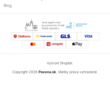
Blog
Vytvoril Shoptet
Copyright 2026
Pavona.sk
. Všetky práva vyhradené.