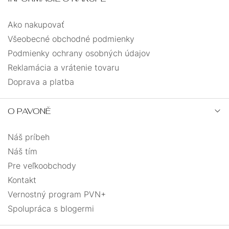
Ako nakupovať
Všeobecné obchodné podmienky
Podmienky ochrany osobných údajov
Reklamácia a vrátenie tovaru
Doprava a platba
O PAVONĚ
Náš príbeh
Náš tím
Pre veľkoobchody
Kontakt
Vernostný program PVN+
Spolupráca s blogermi