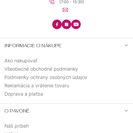
(7:00 - 15:30)
INFORMÁCIE O NÁKUPE
Ako nakupovať
Všeobecné obchodné podmienky
Podmienky ochrany osobných údajov
Reklamácia a vrátenie tovaru
Doprava a platba
O PAVONĚ
Náš príbeh