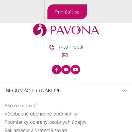
Prihlásiť sa
(7:00 - 15:30)
INFORMÁCIE O NÁKUPE
Ako nakupovať
Všeobecné obchodné podmienky
Podmienky ochrany osobných údajov
Reklamácia a vrátenie tovaru