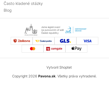
Často kladené otázky
Blog
Vytvoril Shoptet
Copyright 2026
Pavona.sk
. Všetky práva vyhradené.