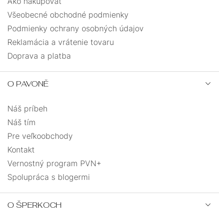
Ako nakupovať
Všeobecné obchodné podmienky
Podmienky ochrany osobných údajov
Reklamácia a vrátenie tovaru
Doprava a platba
O PAVONĚ
Náš príbeh
Náš tím
Pre veľkoobchody
Kontakt
Vernostný program PVN+
Spolupráca s blogermi
O ŠPERKOCH