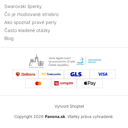
Swarovski šperky
Čo je rhodiované striebro
Ako spoznať pravé perly
Často kladené otázky
Blog
Vytvoril Shoptet
Copyright 2026
Pavona.sk
. Všetky práva vyhradené.