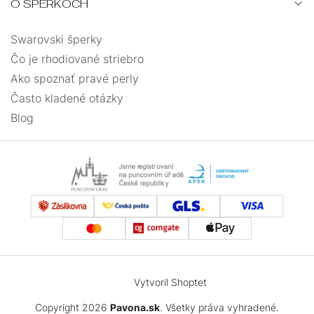
O ŠPERKOCH
Swarovski šperky
Čo je rhodiované striebro
Ako spoznať pravé perly
Často kladené otázky
Blog
Vytvoril Shoptet
Copyright 2026
Pavona.sk
. Všetky práva vyhradené.