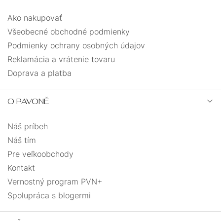
Ako nakupovať
Všeobecné obchodné podmienky
Podmienky ochrany osobných údajov
Reklamácia a vrátenie tovaru
Doprava a platba
O PAVONĚ
Náš príbeh
Náš tím
Pre veľkoobchody
Kontakt
Vernostný program PVN+
Spolupráca s blogermi