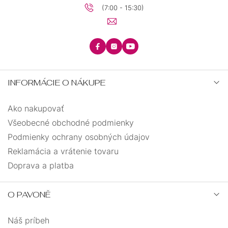
(7:00 - 15:30)
INFORMÁCIE O NÁKUPE
Ako nakupovať
Všeobecné obchodné podmienky
Podmienky ochrany osobných údajov
Reklamácia a vrátenie tovaru
Doprava a platba
O PAVONĚ
Náš príbeh