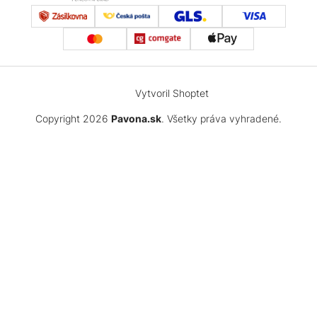
Vytvoril Shoptet
Copyright 2026
Pavona.sk
. Všetky práva vyhradené.