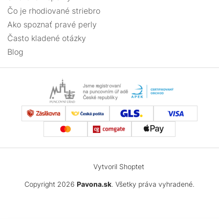
Čo je rhodiované striebro
Ako spoznať pravé perly
Často kladené otázky
Blog
Vytvoril Shoptet
Copyright 2026
Pavona.sk
. Všetky práva vyhradené.